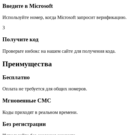
Введите в Microsoft
Используйте номер, когда Microsoft запросит верификацию.
3
Получите код
Проверьте инбокс на нашем сайте для получения кода.
Преимущества
Бесплатно
Оплата не требуется для общих номеров.
Мгновенные СМС
Коды приходят в реальном времени.
Без регистрации