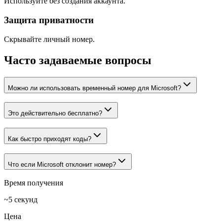
Используйте без создания аккаунта.
Защита приватности
Скрывайте личный номер.
Часто задаваемые вопросы
Можно ли использовать временный номер для Microsoft?
Это действительно бесплатно?
Как быстро приходят коды?
Что если Microsoft отклонит номер?
Время получения
~5 секунд
Цена