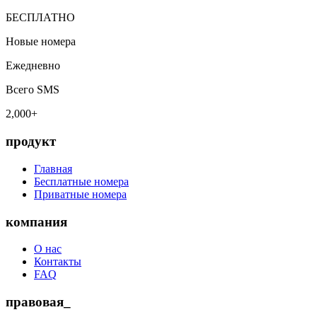
БЕСПЛАТНО
Новые номера
Ежедневно
Всего SMS
2,000+
продукт
Главная
Бесплатные номера
Приватные номера
компания
О нас
Контакты
FAQ
правовая_