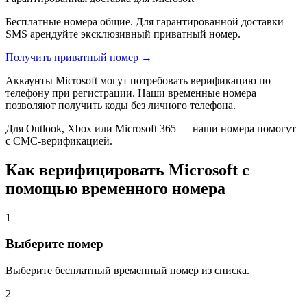
Бесплатные номера общие. Для гарантированной доставки
SMS арендуйте эксклюзивный приватный номер.
Получить приватный номер →
Аккаунты Microsoft могут потребовать верификацию по
телефону при регистрации. Наши временные номера
позволяют получить коды без личного телефона.
Для Outlook, Xbox или Microsoft 365 — наши номера помогут
с СМС-верификацией.
Как верифицировать Microsoft с
помощью временного номера
1
Выберите номер
Выберите бесплатный временный номер из списка.
2