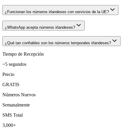
¿Funcionan los números irlandeses con servicios de la UE?
¿WhatsApp acepta números irlandeses?
¿Qué tan confiables son los números temporales irlandeses?
Tiempo de Recepción
~5 segundos
Precio
GRATIS
Números Nuevos
Semanalmente
SMS Total
3,000+