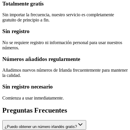
Totalmente gratis
Sin importar la frecuencia, nuestro servicio es completamente
gratuito de principio a fin.
Sin registro
No se requiere registro ni información personal para usar nuestros
números.
Números añadidos regularmente
Añadimos nuevos números de Irlanda frecuentemente para mantener
la calidad.
Sin registro necesario
Comienza a usar inmediatamente.
Preguntas Frecuentes
¿Puedo obtener un número irlandés gratis?