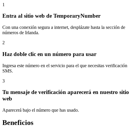
1
Entra al sitio web de TemporaryNumber
Con una conexión segura a internet, desplázate hasta la sección de
números de Irlanda.
2
Haz doble clic en un número para usar
Ingresa este número en el servicio para el que necesitas verificación
SMS.
3
Tu mensaje de verificación aparecerá en nuestro sitio
web
Aparecerá bajo el número que has usado.
Beneficios