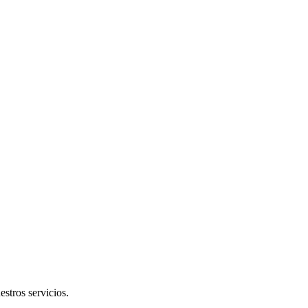
stros servicios.