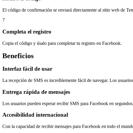
El código de confirmación se enviará directamente al sitio web de 
7
Completa el registro
Copia el código y úsalo para completar tu registro en Facebook.
Beneficios
Interfaz fácil de usar
La recepción de SMS es increíblemente fácil de navegar. Los usuario
Entrega rápida de mensajes
Los usuarios pueden esperar recibir SMS para Facebook en segundos, e
Accesibilidad internacional
Con la capacidad de recibir mensajes para Facebook en todo el mundo,