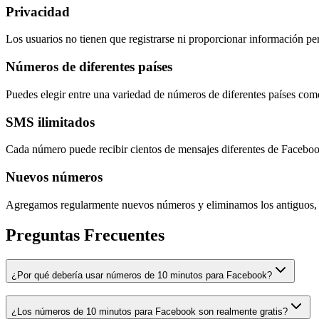
Privacidad
Los usuarios no tienen que registrarse ni proporcionar información p
Números de diferentes países
Puedes elegir entre una variedad de números de diferentes países co
SMS ilimitados
Cada número puede recibir cientos de mensajes diferentes de Faceboo
Nuevos números
Agregamos regularmente nuevos números y eliminamos los antiguos, 
Preguntas Frecuentes
¿Por qué debería usar números de 10 minutos para Facebook?
¿Los números de 10 minutos para Facebook son realmente gratis?