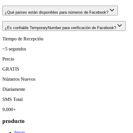
¿Qué países están disponibles para números de Facebook?
¿Es confiable TemporaryNumber para verificación de Facebook?
Tiempo de Recepción
~5 segundos
Precio
GRATIS
Números Nuevos
Diariamente
SMS Total
9,000+
producto
Inicio