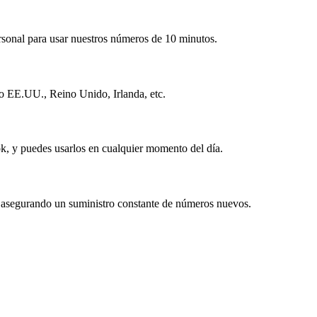
ersonal para usar nuestros números de 10 minutos.
mo EE.UU., Reino Unido, Irlanda, etc.
k, y puedes usarlos en cualquier momento del día.
asegurando un suministro constante de números nuevos.