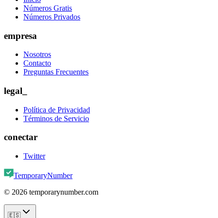
Números Gratis
Números Privados
empresa
Nosotros
Contacto
Preguntas Frecuentes
legal_
Política de Privacidad
Términos de Servicio
conectar
Twitter
TemporaryNumber
©
2026
temporarynumber.com
🇪🇸