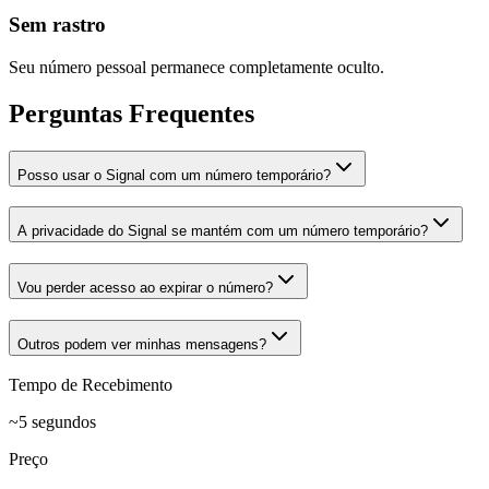
Sem rastro
Seu número pessoal permanece completamente oculto.
Perguntas Frequentes
Posso usar o Signal com um número temporário?
A privacidade do Signal se mantém com um número temporário?
Vou perder acesso ao expirar o número?
Outros podem ver minhas mensagens?
Tempo de Recebimento
~5 segundos
Preço