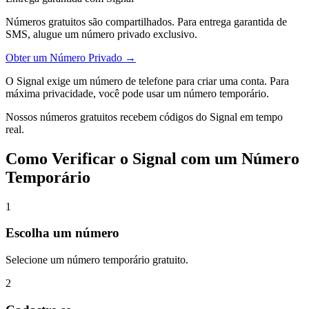
Números gratuitos são compartilhados. Para entrega garantida de
SMS, alugue um número privado exclusivo.
Obter um Número Privado →
O Signal exige um número de telefone para criar uma conta. Para
máxima privacidade, você pode usar um número temporário.
Nossos números gratuitos recebem códigos do Signal em tempo
real.
Como Verificar o Signal com um Número
Temporário
1
Escolha um número
Selecione um número temporário gratuito.
2