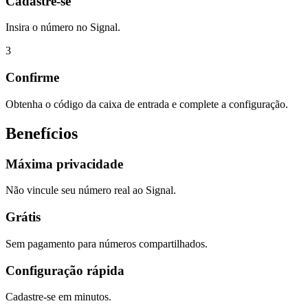
Cadastre-se
Insira o número no Signal.
3
Confirme
Obtenha o código da caixa de entrada e complete a configuração.
Benefícios
Máxima privacidade
Não vincule seu número real ao Signal.
Grátis
Sem pagamento para números compartilhados.
Configuração rápida
Cadastre-se em minutos.