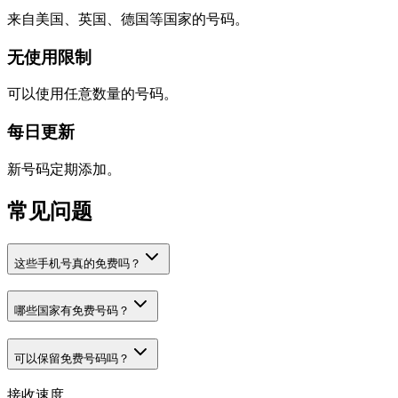
来自美国、英国、德国等国家的号码。
无使用限制
可以使用任意数量的号码。
每日更新
新号码定期添加。
常见问题
这些手机号真的免费吗？
哪些国家有免费号码？
可以保留免费号码吗？
接收速度