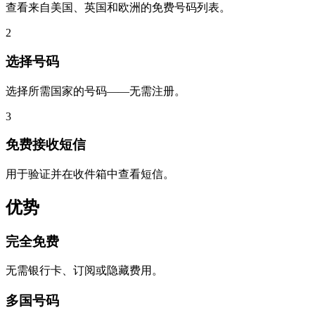
查看来自美国、英国和欧洲的免费号码列表。
2
选择号码
选择所需国家的号码——无需注册。
3
免费接收短信
用于验证并在收件箱中查看短信。
优势
完全免费
无需银行卡、订阅或隐藏费用。
多国号码