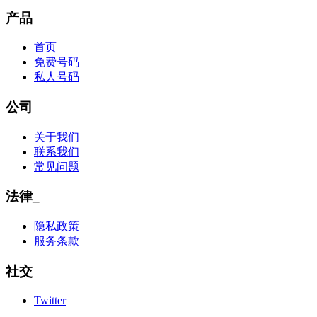
产品
首页
免费号码
私人号码
公司
关于我们
联系我们
常见问题
法律_
隐私政策
服务条款
社交
Twitter