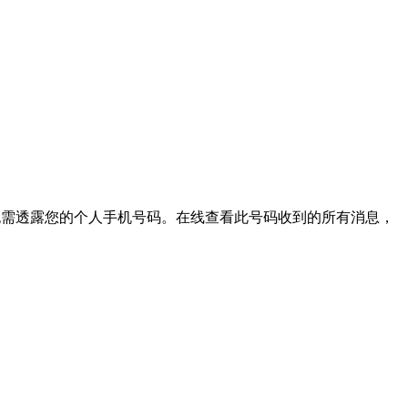
证，无需透露您的个人手机号码。在线查看此号码收到的所有消息，