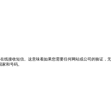
新号码中选择在线接收短信。这意味着如果您需要任何网站或公司的验
国家和号码。