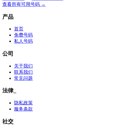
查看所有可用号码 →
产品
首页
免费号码
私人号码
公司
关于我们
联系我们
常见问题
法律_
隐私政策
服务条款
社交