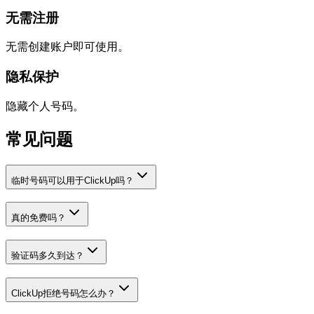
无需注册
无需创建账户即可使用。
隐私保护
隐藏个人号码。
常见问题
临时号码可以用于ClickUp吗？
真的免费吗？
验证码多久到达？
ClickUp拒绝号码怎么办？