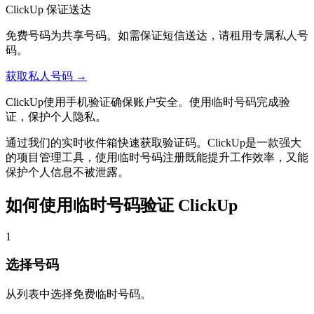
ClickUp 保证送达
免费号码为共享号码。如需保证短信送达，请租用专属私人号
码。
获取私人号码 →
ClickUp使用手机验证确保账户安全。使用临时号码完成验
证，保护个人隐私。
通过我们的实时收件箱快速获取验证码。ClickUp是一款强大
的项目管理工具，使用临时号码注册既能提升工作效率，又能
保护个人信息不被泄露。
如何使用临时号码验证 ClickUp
1
选择号码
从列表中选择免费临时号码。