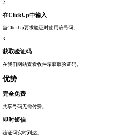
2
在ClickUp中输入
当ClickUp要求验证时使用该号码。
3
获取验证码
在我们网站查看收件箱获取验证码。
优势
完全免费
共享号码无需付费。
即时短信
验证码实时到达。