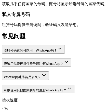
获取几乎任何国家的号码。账号将显示所选号码的国家代码。
私人专属号码
租赁号码提供专属访问，验证码只发送给您。
常见问题
临时号码真的可以用于WhatsApp吗？
应该用免费还是付费号码注册WhatsApp？
WhatsApp账号能用多久？
可以使用其他国家的号码注册WhatsApp吗？
接收速度
~3s