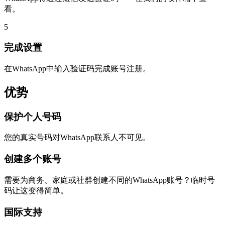
看。
5
完成设置
在WhatsApp中输入验证码完成账号注册。
优势
保护个人号码
您的真实号码对WhatsApp联系人不可见。
创建多个账号
需要为商务、家庭或社群创建不同的WhatsApp账号？临时号
码让这变得简单。
国际支持