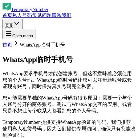
Temporary
Number
首页
私人号码
常见问题
联系我们
🇨🇳
Open menu
首页
WhatsApp临时手机号
WhatsApp临时手机号
WhatsApp要求手机号才能创建账号，但这不意味着必须使用
您的个人号码。WhatsApp临时号码让您可以注册新账号或验
证现有账号，同时保持真实号码完全私密。
您可能需要单独的WhatsApp号码有很多原因：需要一个与个
人账号分开的商务账号、测试与WhatsApp交互的应用、或者
只是不想让每个联系人都看到您的个人号码。
TemporaryNumber 提供支持WhatsApp验证的号码。我们推荐
使用私人租赁号码，因为它们提供专属访问，确保只有您能收
到验证码。