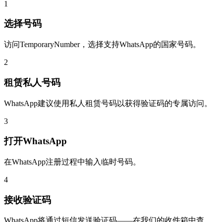
1
选择号码
访问TemporaryNumber，选择支持WhatsApp的国家号码。
2
租赁私人号码
WhatsApp建议使用私人租赁号码以获得验证码的专属访问。
3
打开WhatsApp
在WhatsApp注册过程中输入临时号码。
4
接收验证码
WhatsApp将通过短信发送验证码——在我们的收件箱中查